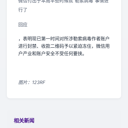
微信付出于本周早些时候就“勒索病毒”事情进
行了
回应
，表明现已第一时间对所涉勒索病毒作者账户
进行封禁、收款二维码予以紧迫冻住，微信用
户产业和账户安全不受任何要挟。
图片：123RF
相关新闻