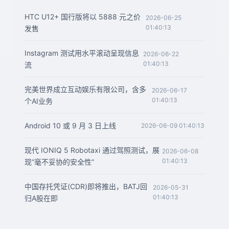
HTC U12+ 国行版将以 5888 元之价
2026-06-25
01:40:13
发售
Instagram 测试用水平滚动呈现信息
2026-06-22
01:40:13
流
完美世界成立互动娱乐有限公司，含多
2026-06-17
01:40:13
个AI业务
Android 10 或 9 月 3 日上线
2026-06-09 01:40:13
现代 IONIQ 5 Robotaxi 通过驾照测试，展
2026-06-08
01:40:13
现“毫不妥协的安全性”
中国存托凭证(CDR)即将推出，BATJ回
2026-05-31
01:40:13
归A股在即