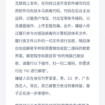
互联网上发布，任何经过该开发软件编写的应
用软件均包括木马病毒代码，代码在后台主动
运转，记载用户淘宝、付出宝等账号暗码，以
及键盘操作，上传至服务器。此外，嫌疑人经
过履行命令对感染病毒的计算机除体系文件、
履行类文件以外的一切文件进行加密，随后弹
出包括解密字样和预置微信收款二维码的勒索
界面，解密程序标题显现“你的电脑已被加
密，请履行以下操作，扫一扫二维码，你需求
付出 110 进行解密”。
嫌疑人实在身份为罗某某，男，22 岁，广东
茂名人。现在，其已被警方依法刑事拘留，案
子正在进一步审理中。