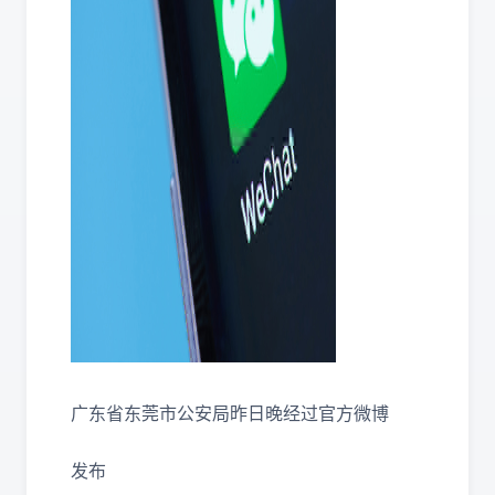
广东省东莞市公安局昨日晚经过官方微博
发布