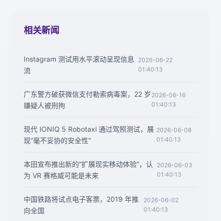
相关新闻
Instagram 测试用水平滚动呈现信息
2026-06-22
01:40:13
流
广东警方破获微信支付勒索病毒案，22 岁
2026-06-16
01:40:13
嫌疑人被刑拘
现代 IONIQ 5 Robotaxi 通过驾照测试，展
2026-06-08
01:40:13
现“毫不妥协的安全性”
本田宣布推出新的“扩展现实移动体验”，认
2026-06-03
01:40:13
为 VR 赛格威可能是未来
中国铁路将试点电子客票，2019 年推
2026-06-02
01:40:13
向全国