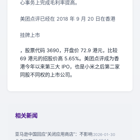
心事务上完成毛利率提高。
美团点评已经在 2018 年 9 月 20 日在香港
挂牌上市
，股票代码 3690，开盘价 72.9 港元，比较
69 港元的招股价高 5.65%。美团点评成为香
港今年以来第三大 IPO，也是小米之后第二家
同股不同权的上市公司。
相关新闻
亚马逊中国回应“关闭应用商店”：不影响
2026-01-30