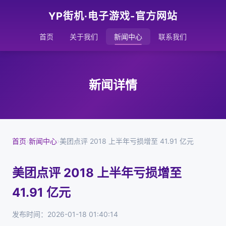
YP街机·电子游戏-官方网站
首页
关于我们
新闻中心
联系我们
新闻详情
首页
›
新闻中心
›
美团点评 2018 上半年亏损增至 41.91 亿元
美团点评 2018 上半年亏损增至
41.91 亿元
发布时间：2026-01-18 01:40:14