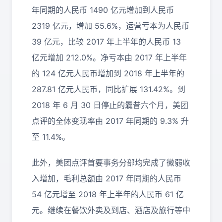
年同期的人民币 1490 亿元增加到人民币
2319 亿元，增加 55.6%，运营亏本为人民币
39 亿元，比较 2017 年上半年的人民币 13
亿元增加 212.0%。净亏本由 2017 年上半年
的 124 亿元人民币增加到 2018 年上半年的
287.81 亿元人民币，同比扩展 131.42%。到
2018 年 6 月 30 日停止的曩昔六个月，美团
点评的全体变现率由 2017 年同期的 9.3% 升
至 11.4%。
此外，美团点评首要事务分部均完成了微弱收
入增加，毛利总额由 2017 年同期的人民币
54 亿元增至 2018 年上半年的人民币 61 亿
元。继续在餐饮外卖及到店、酒店及旅行等中