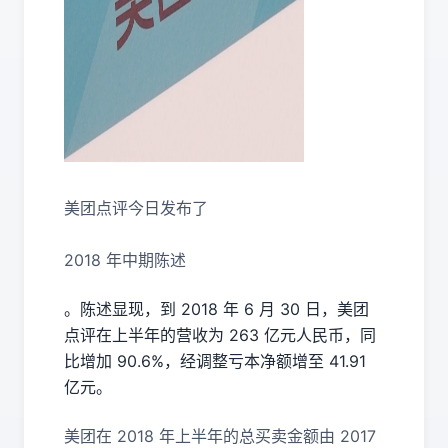
美团点评今日发布了
2018 年中期陈述
。陈述显现，到 2018 年 6 月 30 日，美团
点评在上半年的营收为 263 亿元人民币，同
比增加 90.6%，经调整亏本净额增至 41.91
亿元。
美团在 2018 年上半年的总买卖金额由 2017