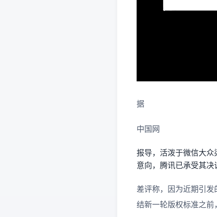
据
中国网
报导，活泼于微信大众
意向，腾讯已承受其决
差评称，因为近期引发
结新一轮版权标准之前