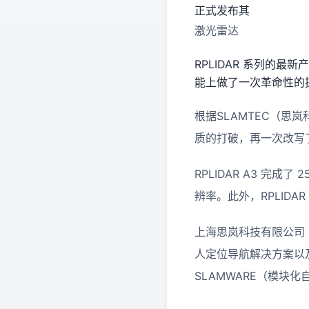
正式发布其
激光雷达
RPLIDAR 系列的最新
能上做了一次革命性的
根据SLAMTEC（思岚科
质的打破，再一次改写
RPLIDAR A3 完成了
辨率。此外，RPLID
上海思岚科技有限公司（S
人定位导航解决方案以及
SLAMWARE（模块