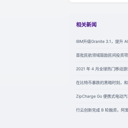
相关新闻
IBM升级Granite 3.1
首批民航领域鼓励民间投资项
2021 年 4 月全球热门移动
在比特币暴跌的黑暗时刻，和
ZipCharge Go 便携式
行云创新完成 B 轮融资，阿