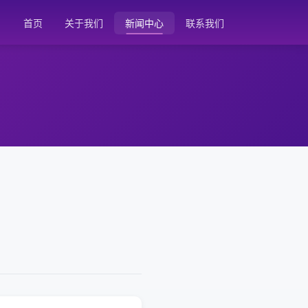
首页
关于我们
新闻中心
联系我们