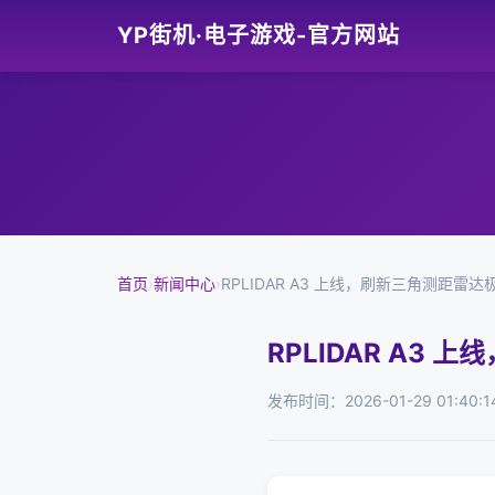
YP街机·电子游戏-官方网站
首页
›
新闻中心
›
RPLIDAR A3 上线，刷新三角测距雷达
RPLIDAR A3
发布时间：2026-01-29 01:40:1