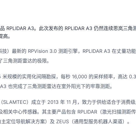
产品 RPLIDAR A3。此次发布的 RPLIDAR A3 仍然连续思
提高。
技）最新的 RPVision 3.0 测距引擎，RPLIDAR A3 在
了三角测距雷达的极限。
 25 米规模的实用化间隔勘探，每秒 16,000 的采样频率，高达 0.3
AR A3 也完成了三角测距雷达在室外阳光下的牢靠测距。
LAMTEC）成立于 2013 年 11 月，致力于供给适合于消
相关中心传感器。其主要产品包含 RPLIDAR（激光扫描测距
化自主定位导航解决方案）及 ZEUS（通用型服务机器人渠道）。