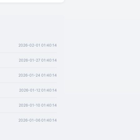
2026-02-01 01:40:14
2026-01-27 01:40:14
2026-01-24 01:40:14
2026-01-12 01:40:14
2026-01-10 01:40:14
2026-01-06 01:40:14