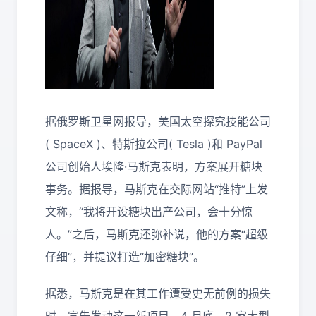
据俄罗斯卫星网报导，美国太空探究技能公司
( SpaceX )、特斯拉公司( Tesla )和 PayPal
公司创始人埃隆·马斯克表明，方案展开糖块
事务。据报导，马斯克在交际网站“推特”上发
文称，“我将开设糖块出产公司，会十分惊
人。”之后，马斯克还弥补说，他的方案“超级
仔细”，并提议打造“加密糖块”。
据悉，马斯克是在其工作遭受史无前例的损失