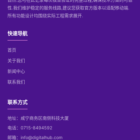
性.我们维护稳定的服务线路,建议您获取官方版本以适配移动端.
所有功能设计均围绕实际工程需求展开.
快速导航
首页
关于我们
新闻中心
联系我们
联系方式
地址：咸宁商务区南侧科技大厦
电话：0715-8494592
邮箱：info@digitalhub.com