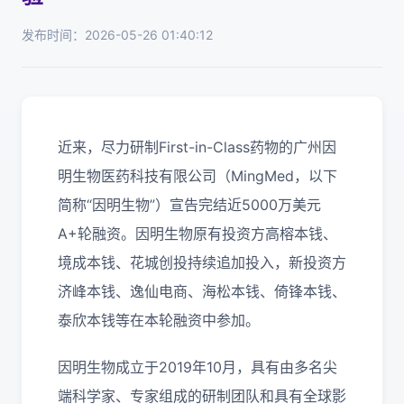
发布时间：2026-05-26 01:40:12
近来，尽力研制First-in-Class药物的广州因
明生物医药科技有限公司（MingMed，以下
简称“因明生物”）宣告完结近5000万美元
A+轮融资。因明生物原有投资方高榕本钱、
境成本钱、花城创投持续追加投入，新投资方
济峰本钱、逸仙电商、海松本钱、倚锋本钱、
泰欣本钱等在本轮融资中参加。
因明生物成立于2019年10月，具有由多名尖
端科学家、专家组成的研制团队和具有全球影