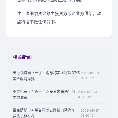
注：详细融资金额由投资方或企业方供给，动
点科技不做任何背书。
相关新闻
出行领域再下一子，消息称美团将以37亿
2026-05-31
01:40:12
美金收购摩拜
不买电车了？近一半购车者未来两年倾
2026-05-30
01:40:12
向燃油车
雷克萨斯 GX 平台可以支撑新电动汽车，
2026-05-27
01:40:12
并将长期存在