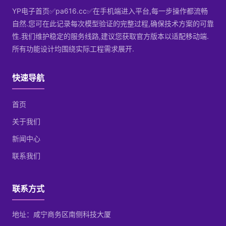
YP电子首页✅pa616.cc✅在手机端进入平台,每一步操作都流畅
自然.您可在此记录每次模型验证的完整过程,确保技术方案的可靠
性.我们维护稳定的服务线路,建议您获取官方版本以适配移动端.
所有功能设计均围绕实际工程需求展开.
快速导航
首页
关于我们
新闻中心
联系我们
联系方式
地址：咸宁商务区南侧科技大厦