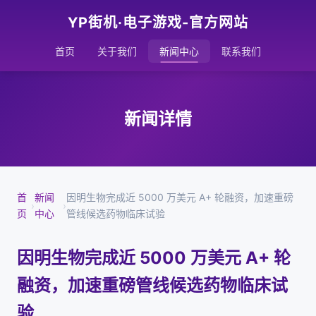
YP街机·电子游戏-官方网站
首页
关于我们
新闻中心
联系我们
新闻详情
首
新闻
因明生物完成近 5000 万美元 A+ 轮融资，加速重磅
›
›
页
中心
管线候选药物临床试验
因明生物完成近 5000 万美元 A+ 轮
融资，加速重磅管线候选药物临床试
验