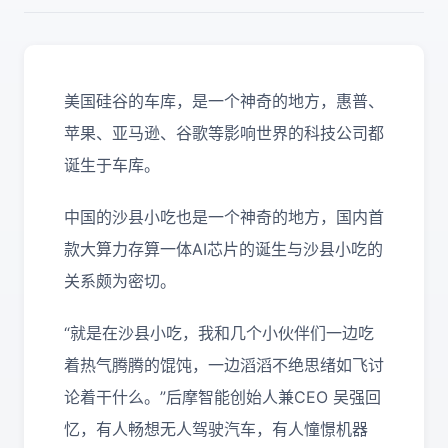
美国硅谷的车库，是一个神奇的地方，惠普、
苹果、亚马逊、谷歌等影响世界的科技公司都
诞生于车库。
中国的沙县小吃也是一个神奇的地方，国内首
款大算力存算一体AI芯片的诞生与沙县小吃的
关系颇为密切。
“就是在沙县小吃，我和几个小伙伴们一边吃
着热气腾腾的馄饨，一边滔滔不绝思绪如飞讨
论着干什么。”后摩智能创始人兼CEO 吴强回
忆，有人畅想无人驾驶汽车，有人憧憬机器