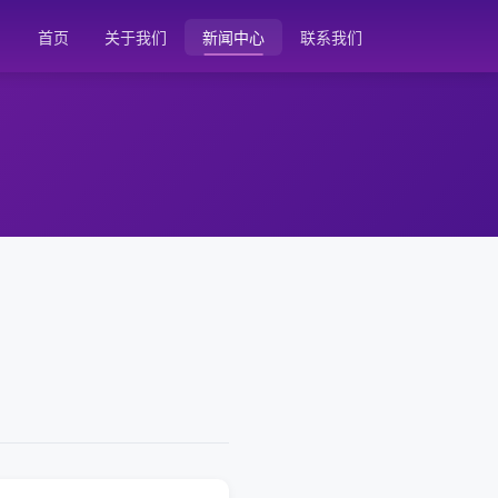
首页
关于我们
新闻中心
联系我们