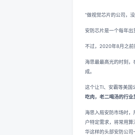
“做视觉芯片的公司，
安防芯片是一个每年出货
不过，2020年8月
海思最最高光的时刻，
成。
这个让TI、安霸等美
吃肉，老二喝汤的行业
海思入局安防市场时，
户特定需求，将常用算
华这样的头部安防公司