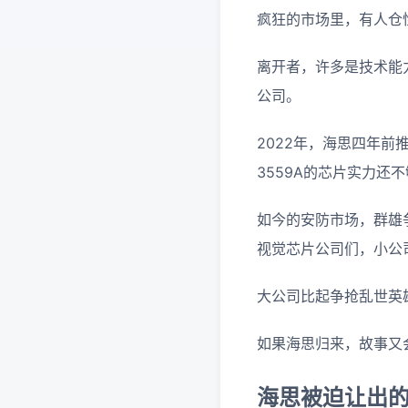
疯狂的市场里，有人仓
离开者，许多是技术能
公司。
2022年，海思四年前
3559A的芯片实力
如今的安防市场，群雄
视觉芯片公司们，小公
大公司比起争抢乱世英
如果海思归来，故事又
海思被迫让出