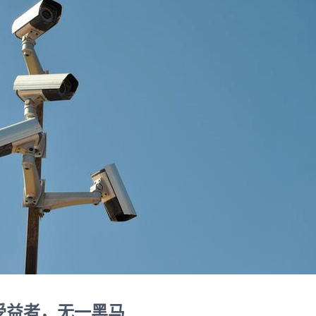
受益者，无一黑马