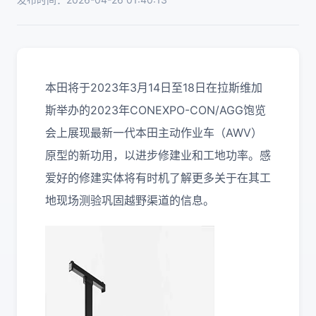
本田将于2023年3月14日至18日在拉斯维加
斯举办的2023年CONEXPO-CON/AGG饱览
会上展现最新一代本田主动作业车（AWV）
原型的新功用，以进步修建业和工地功率。感
爱好的修建实体将有时机了解更多关于在其工
地现场测验巩固越野渠道的信息。