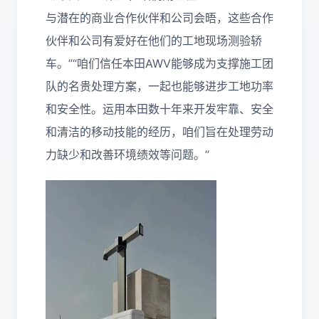
与潜在的商业合作伙伴和公司会晤，这些合作
伙伴和公司有爱好在他们的工地现场测验轿
车。”“咱们信任本田AWV能够成为支撑施工团
队的名贵处理方案，一起也能够进步工地功率
和安全性。运用本田数十年来开发牢靠、安全
和清洁的移动技能的经历，咱们旨在处理劳动
力缺少和改善环境绩效等问题。”