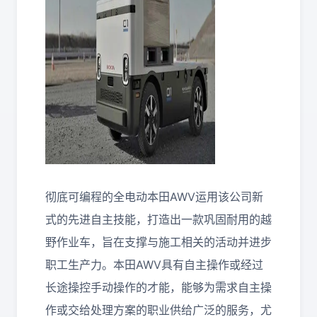
彻底可编程的全电动本田AWV运用该公司新
式的先进自主技能，打造出一款巩固耐用的越
野作业车，旨在支撑与施工相关的活动并进步
职工生产力。本田AWV具有自主操作或经过
长途操控手动操作的才能，能够为需求自主操
作或交给处理方案的职业供给广泛的服务，尤