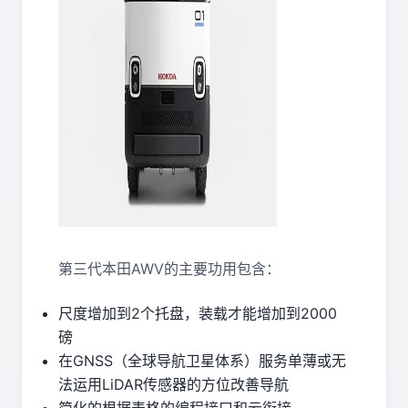
第三代本田AWV的主要功用包含：
尺度增加到2个托盘，装载才能增加到2000
磅
在GNSS（全球导航卫星体系）服务单薄或无
法运用LiDAR传感器的方位改善导航