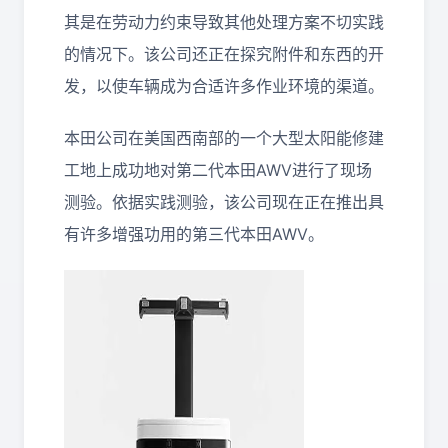
其是在劳动力约束导致其他处理方案不切实践
的情况下。该公司还正在探究附件和东西的开
发，以使车辆成为合适许多作业环境的渠道。
本田公司在美国西南部的一个大型太阳能修建
工地上成功地对第二代本田AWV进行了现场
测验。依据实践测验，该公司现在正在推出具
有许多增强功用的第三代本田AWV。