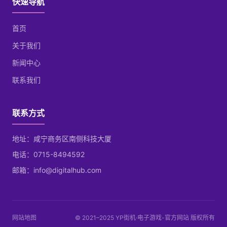
快速导航
首页
关于我们
新闻中心
联系我们
联系方式
地址：咸宁商务区南侧科技大厦
电话：0715-8494592
邮箱：info@digitalhub.com
网站地图
© 2021–2025 YP街机·电子游戏-官方网站 版权所有