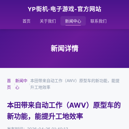
YP街机·电子游戏-官方网站
首页
关于我们
新闻中心
联系我们
新闻详情
首
新闻中
本田带来自动工作（AWV）原型车的新功能，能提
›
›
页
心
升工地效率
本田带来自动工作（AWV）原型车的
新功能，能提升工地效率
发布时间：2026-04-26 01:40:13