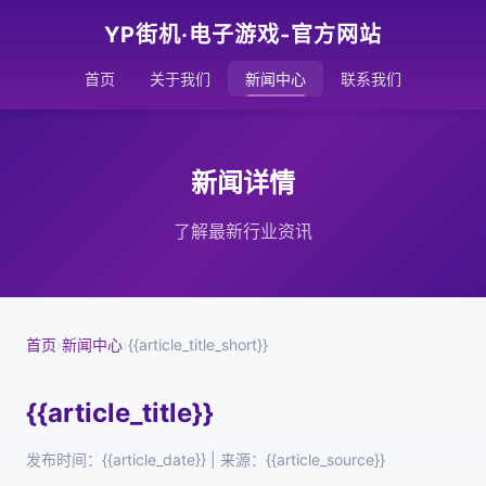
YP街机·电子游戏-官方网站
首页
关于我们
新闻中心
联系我们
新闻详情
了解最新行业资讯
首页
›
新闻中心
›
{{article_title_short}}
{{article_title}}
发布时间：{{article_date}} | 来源：{{article_source}}