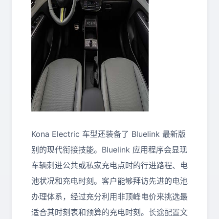
Kona Electric 车型还装备了 Bluelink 最新版
别的现代衔接技能。Bluelink 应用程序会显现
车辆刺进公共或私家充电点时的行进路程、电
池状况和充电时刻。客户能够拜访先进的电池
办理体系，经过充分利用非顶峰电价来挑选最
适合其时刻表和预算的充电时刻。长途配置文