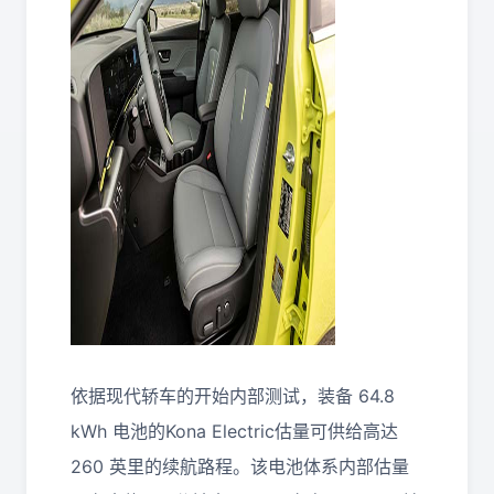
依据现代轿车的开始内部测试，装备 64.8
kWh 电池的Kona Electric估量可供给高达
260 英里的续航路程。该电池体系内部估量