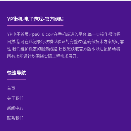
YP街机·电子游戏-官方网站
YP电子首页✅pa616.cc✅在手机端进入平台,每一步操作都流畅
自然.您可在此记录每次模型验证的完整过程,确保技术方案的可靠
性.我们维护稳定的服务线路,建议您获取官方版本以适配移动端.
所有功能设计均围绕实际工程需求展开.
快速导航
首页
关于我们
新闻中心
联系我们