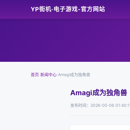
YP街机·电子游戏-官方网站
首页
›
新闻中心
›
Amagi成为独角兽
Amagi成为独角兽
发布时间：2026-05-06 01:40:1