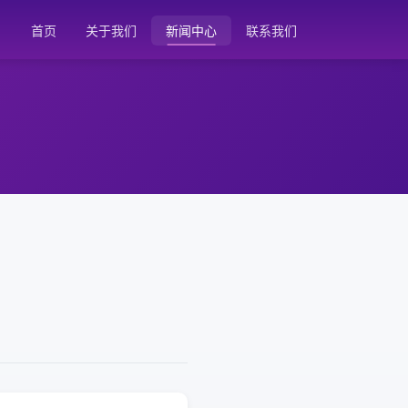
首页
关于我们
新闻中心
联系我们