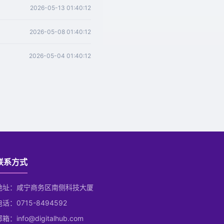
2026-05-13 01:40:12
2026-05-08 01:40:12
2026-05-04 01:40:12
联系方式
地址：咸宁商务区南侧科技大厦
电话：0715-8494592
箱：info@digitalhub.com