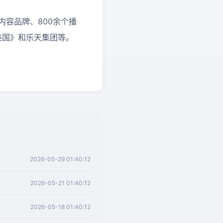
内容品牌、800余个播
美国》和乐天集团等。
2026-05-29 01:40:12
2026-05-21 01:40:12
2026-05-18 01:40:12