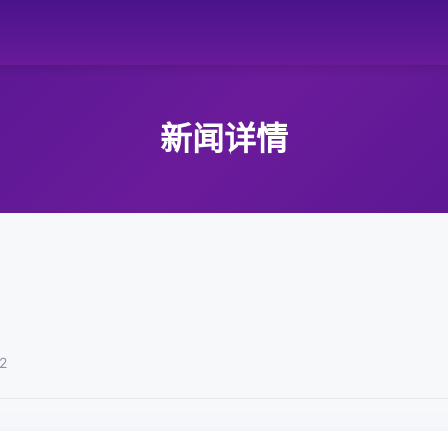
新闻详情
2