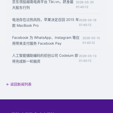
京东领投越南电商平台 Tiki.vn，跻身最
2026-05-20
01:40:12
大股东行列
电池存在过热风险，苹果决定召回 2015 年
2026-05-16
01:40:12
款 MacBook Pro
Facebook 为 WhatsApp、Instagram 等应
2026-05-15
01:40:12
用带来支付服务 Facebook Pay
人工智能辅助编码的初创公司 Codeium 即
2026-05-13
01:40:12
将完成新一轮融资
← 返回新闻列表