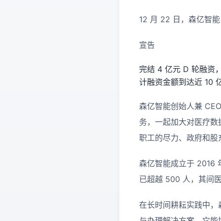
12 月 22 日，森亿智能
宣告
完结 4 亿元 D 轮
计融资金额到达近 10 
森亿智能创始人兼 CE
务，一起加大对医疗数
职工的尽力、政府和股
森亿智能成立于 201
已超越 500 人，其间
在长时间耕耘实践中，森
与办理解决方案，它能