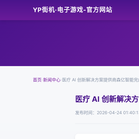
YP街机·电子游戏-官方网站
首页
›
新闻中心
›
医疗 AI 创新解决方案提供商森亿智能完成
医疗 AI 创新解决
发布时间：2026-04-24 01:40:1