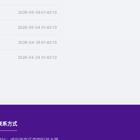
2026-05-09 01:40:13
2026-05-04 01:40:13
2026-04-26 01:40:13
2026-04-24 01:40:13
联系方式
地址：咸宁商务区南侧科技大厦