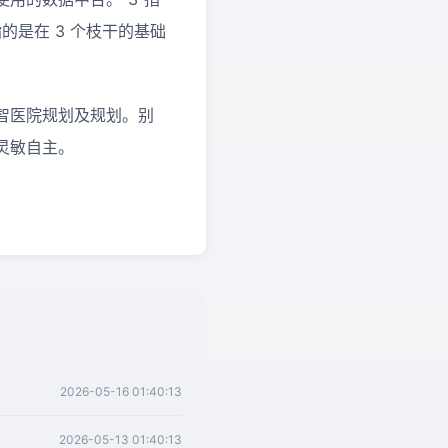
的是在 3 个枝干的基础
智医院规划及规划。别
灵敏自主。
2026-05-16 01:40:13
2026-05-13 01:40:13