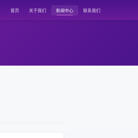
首页
关于我们
新闻中心
联系我们