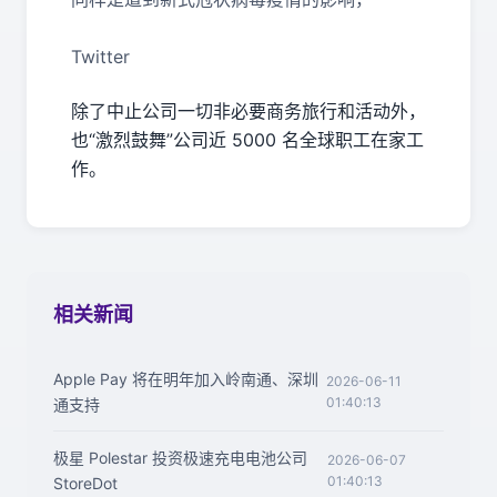
Twitter
除了中止公司一切非必要商务旅行和活动外，
也“激烈鼓舞”公司近 5000 名全球职工在家工
作。
相关新闻
Apple Pay 将在明年加入岭南通、深圳
2026-06-11
01:40:13
通支持
极星 Polestar 投资极速充电电池公司
2026-06-07
01:40:13
StoreDot