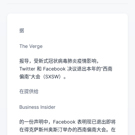
据
The Verge
报导，受新式冠状病毒肺炎疫情影响，
Twitter 和 Facebook 决议退出本年的“西南
偏南”大会（SXSW）。
在提供给
Business Insider
的一份声明中，Facebook 表明现已退出即将
在得克萨斯州奥斯汀举办的西南偏南大会。在