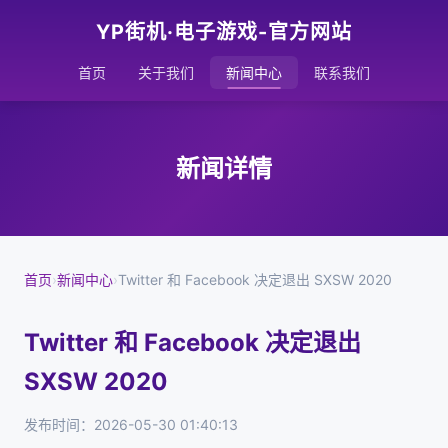
YP街机·电子游戏-官方网站
首页
关于我们
新闻中心
联系我们
新闻详情
首页
›
新闻中心
›
Twitter 和 Facebook 决定退出 SXSW 2020
Twitter 和 Facebook 决定退出
SXSW 2020
发布时间：2026-05-30 01:40:13