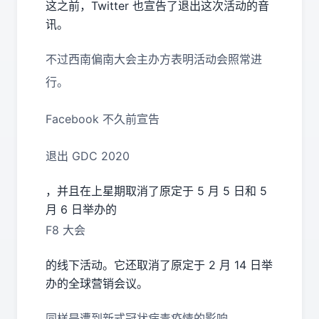
这之前，Twitter 也宣告了退出这次活动的音
讯。
不过西南偏南大会主办方表明活动会照常进
行。
Facebook 不久前宣告
退出 GDC 2020
，并且在上星期取消了原定于 5 月 5 日和 5
月 6 日举办的
F8 大会
的线下活动。它还取消了原定于 2 月 14 日举
办的全球营销会议。
同样是遭到新式冠状病毒疫情的影响，