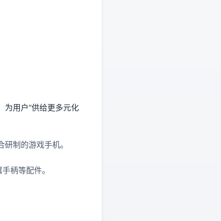
，为用户“供给更多元化
合研制的游戏手机。
双翼手柄等配件。