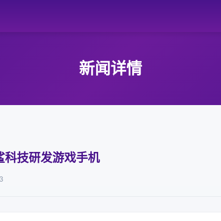
新闻详情
鲨科技研发游戏手机
3