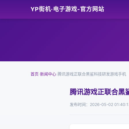
YP街机·电子游戏-官方网站
首页
›
新闻中心
›
腾讯游戏正联合黑鲨科技研发游戏手机
腾讯游戏正联合黑
发布时间：2026-05-02 01:40:1