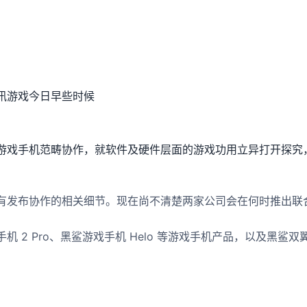
讯游戏今日早些时候
游戏手机范畴协作，就软件及硬件层面的游戏功用立异打开探究
有发布协作的相关细节。现在尚不清楚两家公司会在何时推出联
机 2 Pro、黑鲨游戏手机 Helo 等游戏手机产品，以及黑鲨