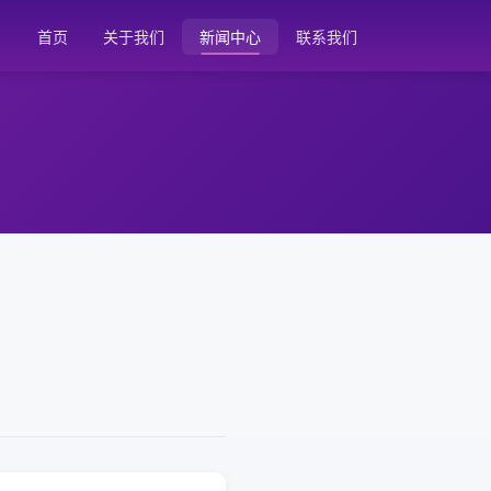
首页
关于我们
新闻中心
联系我们