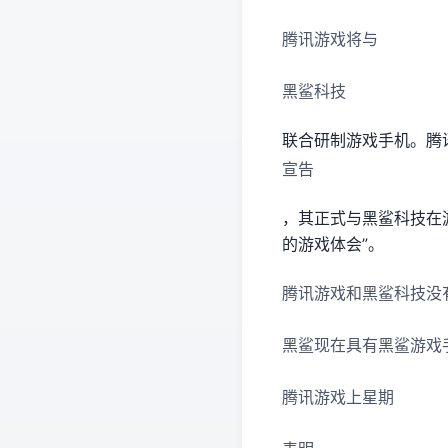
腾讯游戏将与
黑鲨科技
联合研制游戏手机。腾
宣告
，其正式与黑鲨科技在
的游戏体会”。
腾讯游戏和黑鲨科技没
黑鲨现在具有黑鲨游戏手
腾讯游戏上星期