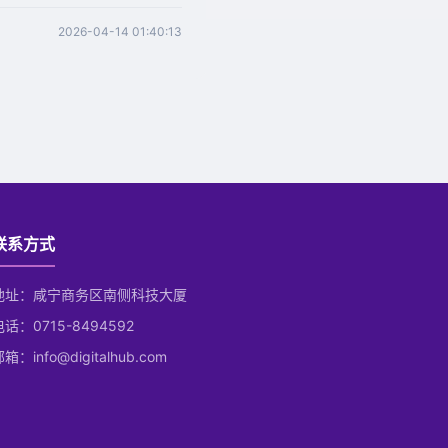
2026-04-14 01:40:13
联系方式
地址：咸宁商务区南侧科技大厦
电话：0715-8494592
箱：info@digitalhub.com