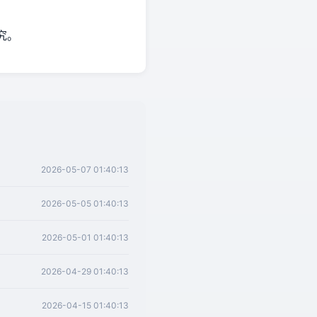
究。
2026-05-07 01:40:13
2026-05-05 01:40:13
2026-05-01 01:40:13
2026-04-29 01:40:13
2026-04-15 01:40:13