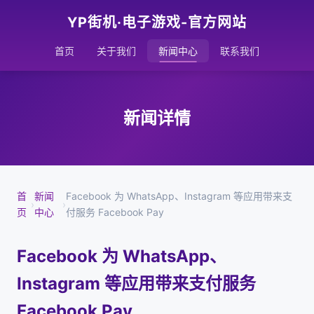
YP街机·电子游戏-官方网站
首页
关于我们
新闻中心
联系我们
新闻详情
首
新闻
Facebook 为 WhatsApp、Instagram 等应用带来支
›
›
页
中心
付服务 Facebook Pay
Facebook 为 WhatsApp、
Instagram 等应用带来支付服务
Facebook Pay