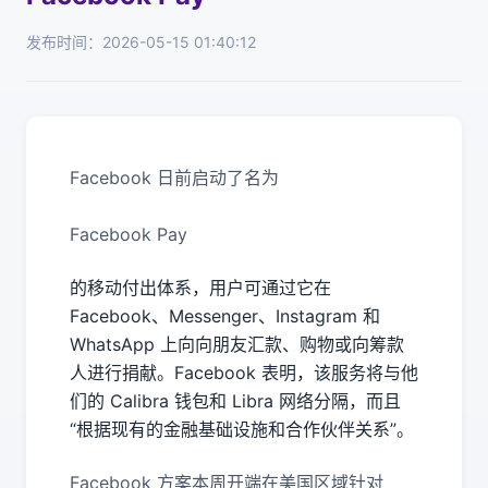
发布时间：2026-05-15 01:40:12
Facebook 日前启动了名为
Facebook Pay
的移动付出体系，用户可通过它在
Facebook、Messenger、Instagram 和
WhatsApp 上向向朋友汇款、购物或向筹款
人进行捐献。Facebook 表明，该服务将与他
们的 Calibra 钱包和 Libra 网络分隔，而且
“根据现有的金融基础设施和合作伙伴关系”。
Facebook 方案本周开端在美国区域针对