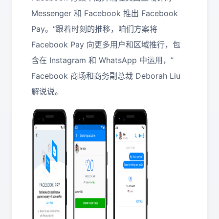
Messenger 和 Facebook 推出 Facebook
Pay。“跟着时刻的推移，咱们方案将
Facebook Pay 向更多用户和区域推行，包
含在 Instagram 和 WhatsApp 中运用，”
Facebook 商场和商务副总裁 Deborah Liu
解说说。