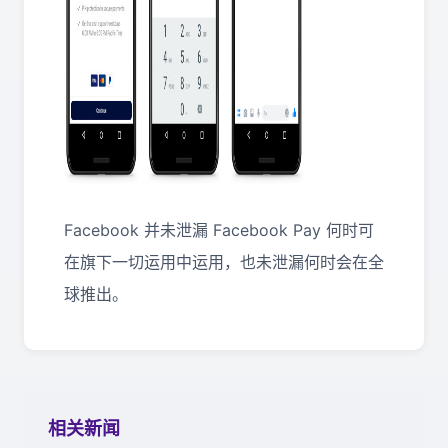
Facebook 并未泄漏 Facebook Pay 何时可
在旗下一切运用中运用，也未泄漏何时会在全
球推出。
相关新闻