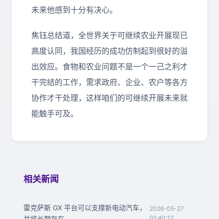
未来他感到十分有决心。
焦钰总结道，全世界关于可继续农业开展现已
高度认同，我国经历的成功仿制起到很好的溢
出效应。食物和农业问题不是一个一己之利才
干完结的工作，需求政府、企业、农户等各方
协作才干处理，这样咱们的可继续开展未来就
能触手可及。
相关新闻
雷克萨斯 GX 平台可以支撑新电动汽车，
2026-05-27
01:40:12
并将长期存在