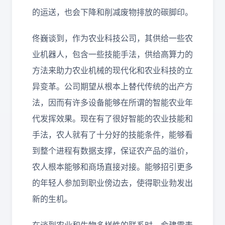
的运送，也会下降和削减废物排放的碳脚印。
佟巍谈到，作为农业科技公司，其供给一些农
业机器人，包含一些技能手法，供给高算力的
方法来助力农业机械的现代化和农业科技的立
异变革。公司期望从根本上替代传统的出产方
法，因而有许多设备能够在所谓的智能农业年
代发挥效果。现在有了很好智能的农业技能和
手法，农人就有了十分好的技能条件，能够看
到整个进程有数据支撑，保证农产品的溢价，
农人根本能够和商场直接对接。能够招引更多
的年轻人参加到职业傍边去，使得职业勃发出
新的生机。