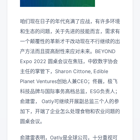
咱们现在日子的年代充满了应战，有许多环境
和生态的问题，关于先进的技能而言，需求有
一个颠覆性的革新才干改动现在不行继续的出
产方法而且提高耐性来应对未来。BEYOND
Expo 2022 圆桌会议在焦钰，中欧数字协会
主任的掌管下，Sharon Cittone, Edible
Planet Ventures创始人兼CEO；佟巍，极飞
科技品牌与国际事务高档总监，ESG负责人；
俞建雷， Oatly可继续开展副总监三个人的参
加下，开端了企业怎么处理食物和农业问题的
圆桌会议。
俞建雷表明，Oatly是全球公司，十分重视可