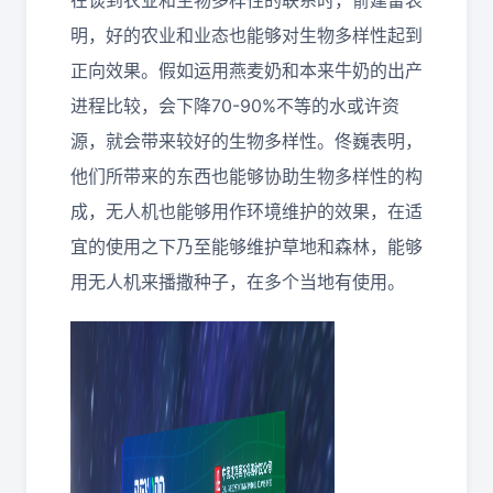
在谈到农业和生物多样性的联系时，俞建雷表
明，好的农业和业态也能够对生物多样性起到
正向效果。假如运用燕麦奶和本来牛奶的出产
进程比较，会下降70-90%不等的水或许资
源，就会带来较好的生物多样性。佟巍表明，
他们所带来的东西也能够协助生物多样性的构
成，无人机也能够用作环境维护的效果，在适
宜的使用之下乃至能够维护草地和森林，能够
用无人机来播撒种子，在多个当地有使用。