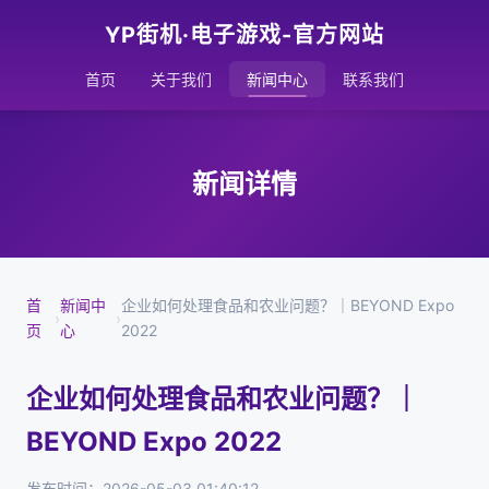
YP街机·电子游戏-官方网站
首页
关于我们
新闻中心
联系我们
新闻详情
首
新闻中
企业如何处理食品和农业问题？｜BEYOND Expo
›
›
页
心
2022
企业如何处理食品和农业问题？｜
BEYOND Expo 2022
发布时间：2026-05-03 01:40:12