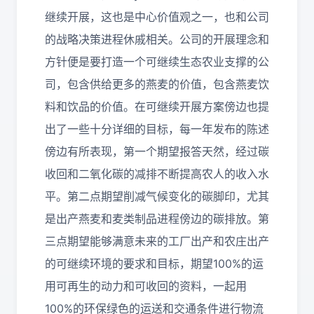
继续开展，这也是中心价值观之一，也和公司
的战略决策进程休戚相关。公司的开展理念和
方针便是要打造一个可继续生态农业支撑的公
司，包含供给更多的燕麦的价值，包含燕麦饮
料和饮品的价值。在可继续开展方案傍边也提
出了一些十分详细的目标，每一年发布的陈述
傍边有所表现，第一个期望报答天然，经过碳
收回和二氧化碳的减排不断提高农人的收入水
平。第二点期望削减气候变化的碳脚印，尤其
是出产燕麦和麦类制品进程傍边的碳排放。第
三点期望能够满意未来的工厂出产和农庄出产
的可继续环境的要求和目标，期望100%的运
用可再生的动力和可收回的资料，一起用
100%的环保绿色的运送和交通条件进行物流