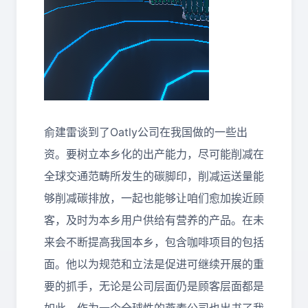
俞建雷谈到了Oatly公司在我国做的一些出
资。要树立本乡化的出产能力，尽可能削减在
全球交通范畴所发生的碳脚印，削减运送量能
够削减碳排放，一起也能够让咱们愈加挨近顾
客，及时为本乡用户供给有营养的产品。在未
来会不断提高我国本乡，包含咖啡项目的包括
面。他以为规范和立法是促进可继续开展的重
要的抓手，无论是公司层面仍是顾客层面都是