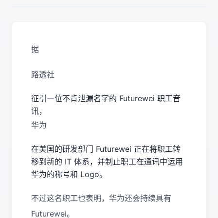
据
路透社
征引一位不肯泄漏名字的 Futurewei 职工音
讯，
华为
在美国的研发部门 Futurewei 正在将职工转
移到新的 IT 体系，并制止职工在通讯中运用
华为的称号和 Logo。
不过这名职工也表明，华为还会持续具有
Futurewei。