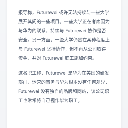
报导称，Futurewei 或许无法持续与一些大学
展开其间的一些项目。一些大学正在考虑因为
与华为的联系，持续与 Futurewei 协作是否
安全。另一方面，一些大学仍然在某种程度上
与 Futurewei 坚持协作，但不再从公司取得
资金，并对 Futurewei 职工施加约束。
这名职工称，Futurewei 是华为在美国的研发
部门，运营的事务与华为根本没有任何差异，
Futurewei 没有独自的品牌和网站，该公司职
工也常常将自己视作华为职工。