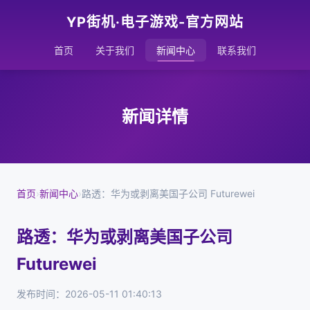
YP街机·电子游戏-官方网站
首页
关于我们
新闻中心
联系我们
新闻详情
首页
›
新闻中心
›
路透：华为或剥离美国子公司 Futurewei
路透：华为或剥离美国子公司
Futurewei
发布时间：2026-05-11 01:40:13