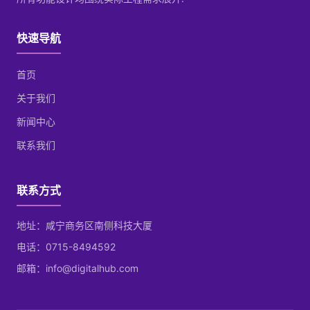
快速导航
首页
关于我们
新闻中心
联系我们
联系方式
地址：咸宁商务区南侧科技大厦
电话：0715-8494592
邮箱：info@digitalhub.com