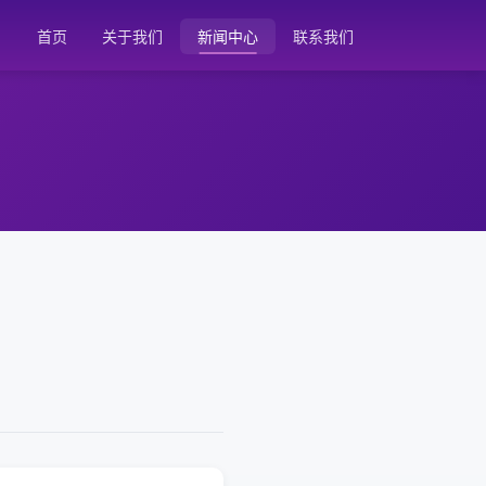
首页
关于我们
新闻中心
联系我们