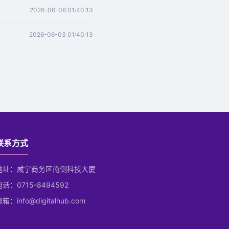
2026-06-08 01:40:13
2026-06-03 01:40:13
联系方式
地址：咸宁商务区南侧科技大厦
电话：0715-8494592
箱：info@digitalhub.com