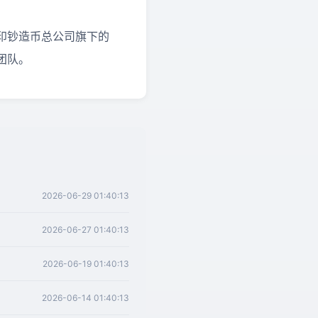
印钞造币总公司旗下的
团队。
2026-06-29 01:40:13
2026-06-27 01:40:13
2026-06-19 01:40:13
2026-06-14 01:40:13