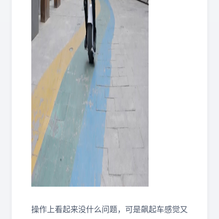
操作上看起来没什么问题，可是飙起车感觉又