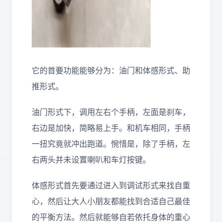
它的首要功能能够分为：油门和体感形式、助
推形式。
油门形式下，调用左右个手柄，左面是刹车，
右边是加快，简略易上手。和机车相同，手柄
一扭究竟就冲出跑道。惋惜是，除了手柄，左
右两头并未设置喇叭和车灯按键。
体感形式首先要通过进入到调试形式来找自重
心，然后让大人小朋友都能找到合适自己最佳
的平衡方法。然后就能够自若依托身体的重心