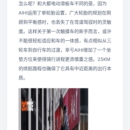
怎么呢？和大都电动滑板车不同的是，因为
AIHI运用了单轮胎设置，广大轮胎的规划在照
顾到平衡感时，也丢失了在弯道驾驭时的灵敏
度。这样关于第一次触摸车的新手而言，或许
不能很轻松适应和车的一体感，有点相似从三
轮车到自行车的过渡，幸亏AIHI增加了一个坐
垫方位来使得骑行进程更添慎重之感。25KM
的续航路程也确保了它具有中近距离的出行本
质。