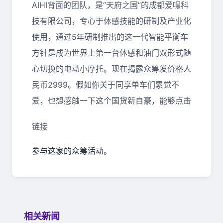
AIHI背面的团队，是“天府之国”的成都爱嘿科
技有限公司，专心于体感技能的研制及产业化
使用，通过5年研制推出的这一代智能平衡车
方针是成为世界上第一台体感和油门双形式随
心切换的电动小摩托。现在揭露众筹发价格人
民币2999。假如你关于同享单车们累觉不
爱，也想感触一下这个国货新自豪，能够点击
链接
参与这家的众筹活动。
相关新闻