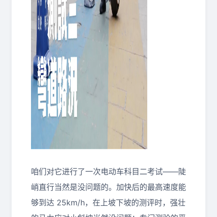
咱们对它进行了一次电动车科目二考试——陡
峭直行当然是没问题的。加快后的最高速度能
够到达 25km/h，在上坡下坡的测评时，强壮