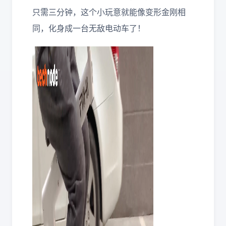
只需三分钟，这个小玩意就能像变形金刚相
同，化身成一台无敌电动车了！