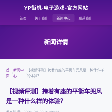
YP街机·电子游戏-官方网站
首页
关于我们
新闻中心
联系我们
新闻详情
首
新闻中
【视频评测】挎着有座的平衡车兜风是一种什么样
›
›
页
心
的体验？
【视频评测】挎着有座的平衡车兜风
是一种什么样的体验？
发布时间：2026-04-28 01:40:13