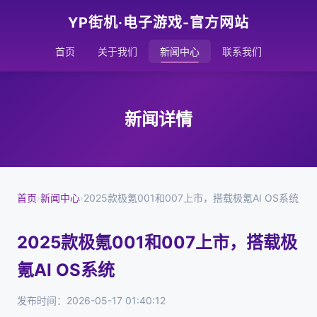
YP街机·电子游戏-官方网站
首页
关于我们
新闻中心
联系我们
新闻详情
首页
›
新闻中心
›
2025款极氪001和007上市，搭载极氪AI OS系统
2025款极氪001和007上市，搭载极
氪AI OS系统
发布时间：2026-05-17 01:40:12