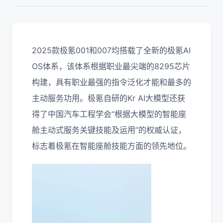
2025款极氪001和007均搭载了全新的极氪AI
OS体系，该体系根据职业最尖端的8295芯片
构建，具有职业最强的指令泛化才能和最多的
主动服务功用。极氪自研的Kr AI大模型还获
得了中国汽车工程学会“根据大模型的智能座
舱主动式服务关键技能及运用”的权威认证，
标志着极氪在智能座舱技能方面的领先地位。