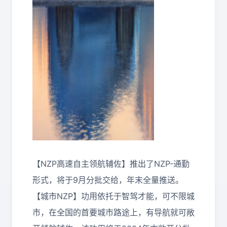
【NZP高速自主领航辅佐】推出了NZP-通勤
形式，将于9月分批交给，年末全量推送。
【城市NZP】功用依托于智驾才能，可不限城
市，在全国的首要城市路途上，有导航就可敞