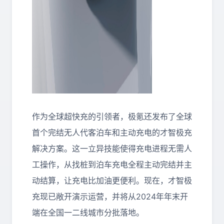
作为全球超快充的引领者，极氪还发布了全球
首个完结无人代客泊车和主动充电的才智极充
解决方案。这一立异技能使得充电进程无需人
工操作，从找桩到泊车充电全程主动完结并主
动结算，让充电比加油更便利。现在，才智极
充现已敞开演示运营，并将从2024年年末开
端在全国一二线城市分批落地。