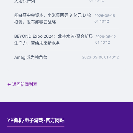
01:40:12
大股东行列
能链获中金资本、小米集团等 9 亿元 D 轮
2026-05-18
01:40:12
投资，发布能链云战略
BEYOND Expo 2024：北控水务-聚合新质
2026-05-12
01:40:12
生产力，智绘未来新水务
Amagi成为独角兽
2026-05-06 01:40:12
← 返回新闻列表
YP街机·电子游戏-官方网站