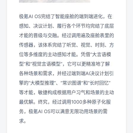
极氪AI OS完结了智能座舱的端到端进化，在
感知、决议计划、履行各个环节均完结了底层
才能的晋级与交融。经过调用遍及座舱表里的
传感器，该体系完结了听觉、视觉、时刻、方
位等多维度的主动感知才能。凭借“大言语模
型”和“视觉言语模型”，它可以更精准地了解
各种场景和需求，并经过端到端AI决议计划引
擎的“大模型推理”、“常识图谱”和“长时回忆”
等才能，敏捷构成根据用户习气和场景的主动
最优解。终究，经过调用1000多种原子化服
务，极氪AI OS可以满意无限功用场景的需
求。