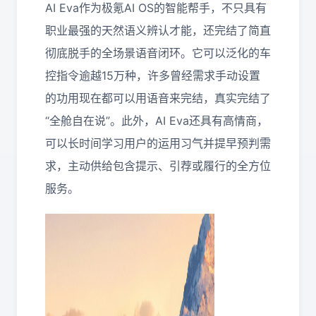
AI Eva作为极氪AI OS的智能帮手，不只具有
职业最强的天然语义辨认才能，还完结了简直
彻底脱手的全场景语音闭环。它可以泛化的车
控指令逾越15万种，许多曾经需求手动设置
的功用现在都可以用语音来完结，真实完结了
“全舱自在说”。此外，AI Eva还具有高情商，
可以长时间学习用户的运用习气并提早预判需
求，主动供给包含提示、引荐或履行的全方位
服务。