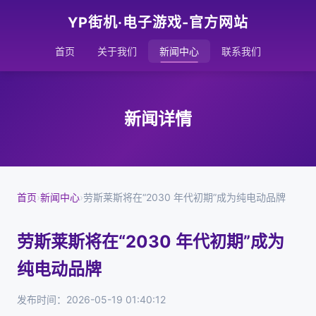
YP街机·电子游戏-官方网站
首页
关于我们
新闻中心
联系我们
新闻详情
首页
›
新闻中心
›
劳斯莱斯将在“2030 年代初期”成为纯电动品牌
劳斯莱斯将在“2030 年代初期”成为
纯电动品牌
发布时间：2026-05-19 01:40:12