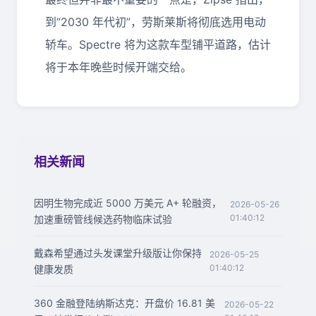
到“2030 年代初”，劳斯莱斯将彻底选用电动
轿车。Spectre 将为这款车型铺平道路，估计
将于本年晚些时候开端交给。
相关新闻
因明生物完成近 5000 万美元 A+ 轮融资，
2026-05-26
01:40:12
加速重磅管线候选药物临床试验
戴森希望通过头发课堂升级版让你保持
2026-05-25
01:40:12
健康发质
360 金融登陆纳斯达克：开盘价 16.81 美
2026-05-22