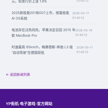
01:40:12
元，较发行价上涨 1.9%
2025款极氪001和007上市，搭载极氪
2026-05-17
01:40:12
AI OS系统
电池存在过热风险，苹果决定召回 2015 年
2026-05-16
01:40:12
款 MacBook Pro
时速最高 95km/h，梅赛德斯-奔驰 L3 级
2026-05-11
01:40:12
“自动驾驶”在德国获批
← 返回新闻列表
YP街机·电子游戏-官方网站