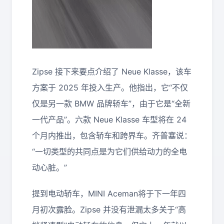
Zipse 接下来要点介绍了 Neue Klasse，该车
方案于 2025 年投入生产。他指出，它“不仅
仅是另一款 BMW 品牌轿车”，由于它是“全新
一代产品”。六款 Neue Klasse 车型将在 24
个月内推出，包含轿车和跨界车。齐普塞说：
“一切类型的共同点是为它们供给动力的全电
动心脏。”
提到电动轿车，MINI Aceman将于下一年四
月初次露脸。Zipse 并没有泄漏太多关于“高