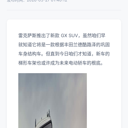
雷克萨斯推出了新款 GX SUV，虽然咱们早
就知道它将是一款根据丰田兰德酷路泽的巩固
车身结构车。但直到今日咱们才知道，新车的
梯形车架也或许成为未来电动轿车的根底。