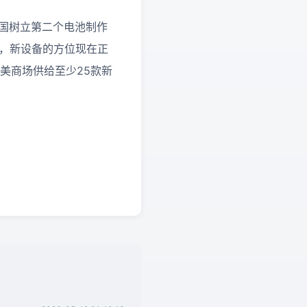
在美国树立第二个电池制作
表明，新设备的方位现在正
美商场供给至少25款新