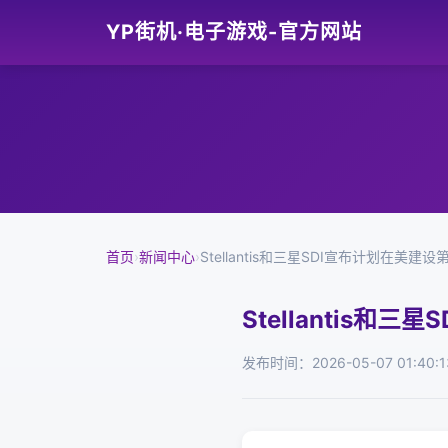
YP街机·电子游戏-官方网站
首页
›
新闻中心
›
Stellantis和三星SDI宣布计划在美
Stellantis
发布时间：2026-05-07 01:40:1