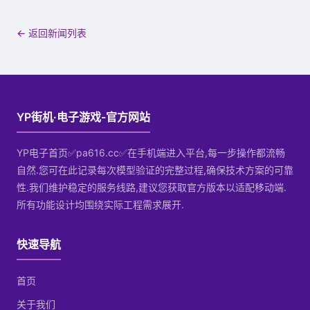
← 返回新闻列表
YP街机·电子游戏-官方网站
YP电子首页✅pa616.cc✅在手机端进入平台,每一步操作都流畅
自然.您可在此记录每次模型验证的完整过程,确保技术方案的可靠
性.我们维护稳定的服务线路,建议您获取官方版本以适配移动端.
所有功能设计均围绕实际工程需求展开.
快速导航
首页
关于我们