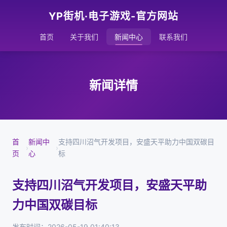
YP街机·电子游戏-官方网站
首页
关于我们
新闻中心
联系我们
新闻详情
首
新闻中
支持四川沼气开发项目，安盛天平助力中国双碳目
›
›
页
心
标
支持四川沼气开发项目，安盛天平助
力中国双碳目标
发布时间：2026-05-19 01:40:13