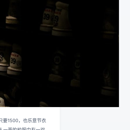
要1500，也乐意节衣
千人一面的校服中有一双