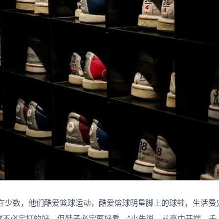
在少数，他们酷爱篮球运动，酷爱篮球明星脚上的球鞋，生活费只
“球不必定打的好，但鞋子必定要好看。”小朱说，从高中开端，