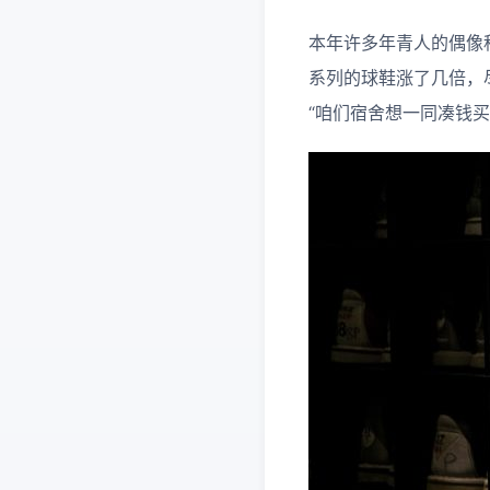
本年许多年青人的偶像
系列的球鞋涨了几倍，
“咱们宿舍想一同凑钱