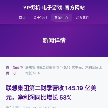
YP街机·电子游戏-官方网站
首页
关于我们
新闻中心
联系我们
新闻详情
首
新闻中
联想集团第二财季营收 145.19 亿美元，净利润同比
›
›
页
心
增长 53%
联想集团第二财季营收 145.19 亿美
元，净利润同比增长 53%
发布时间：2025-12-26 01:40:15