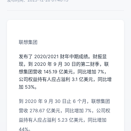
联想集团
发布了 2020/2021 财年中期成绩。财报显
现，到 2020 年 9 月 30 日的第二财季，联
想集团营收 145.19 亿美元，同比增加 7%，
公司权益持有人应占溢利 3.1 亿美元，同比增
加 53%。
到 2020 年 9 月 30 日止 6 个月，联想集团
营收 278.67 亿美元，同比增加 7%，公司权
益持有人应占溢利 5.23 亿美元，同比增加
44%。